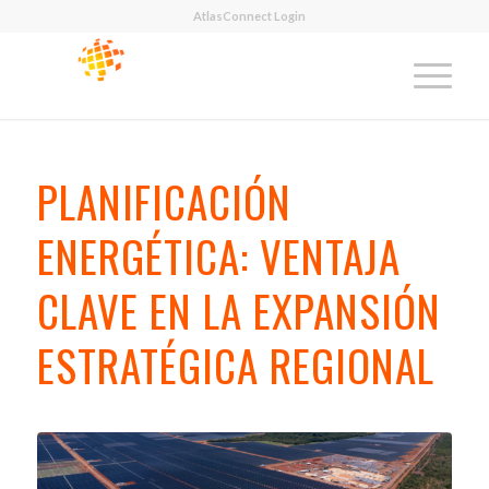
AtlasConnect Login
PLANIFICACIÓN
ENERGÉTICA: VENTAJA
CLAVE EN LA EXPANSIÓN
ESTRATÉGICA REGIONAL