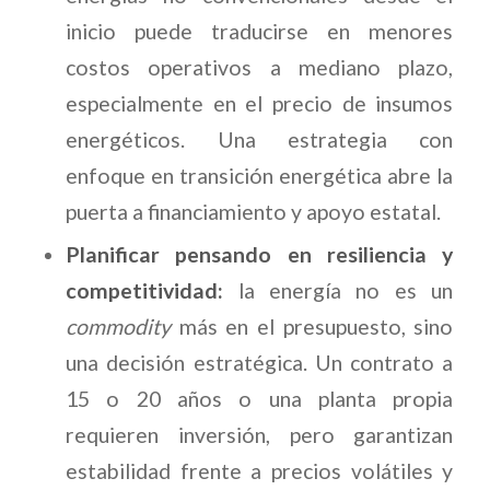
inicio puede traducirse en menores
costos operativos a mediano plazo,
especialmente en el precio de insumos
energéticos. Una estrategia con
enfoque en transición energética abre la
puerta a financiamiento y apoyo estatal.
Planificar pensando en resiliencia y
competitividad:
la energía no es un
commodity
más en el presupuesto, sino
una decisión estratégica. Un contrato a
15 o 20 años o una planta propia
requieren inversión, pero garantizan
estabilidad frente a precios volátiles y