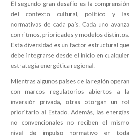
El segundo gran desafío es la comprensión
del contexto cultural, político y las
normativas de cada país. Cada uno avanza
con ritmos, prioridades y modelos distintos.
Esta diversidad es un factor estructural que
debe integrarse desde el inicio en cualquier
estrategia energética regional.
Mientras algunos países de la región operan
con marcos regulatorios abiertos a la
inversión privada, otras otorgan un rol
prioritario al Estado. Además, las energías
no convencionales no reciben el mismo
nivel de impulso normativo en toda