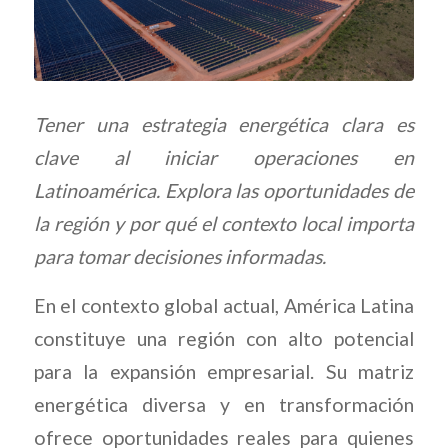
Tener una estrategia energética clara es
clave al iniciar operaciones en
Latinoamérica. Explora las oportunidades de
la región y por qué el contexto local importa
para tomar decisiones informadas.
En el contexto global actual, América Latina
constituye una región con alto potencial
para la expansión empresarial. Su matriz
energética diversa y en transformación
ofrece oportunidades reales para quienes