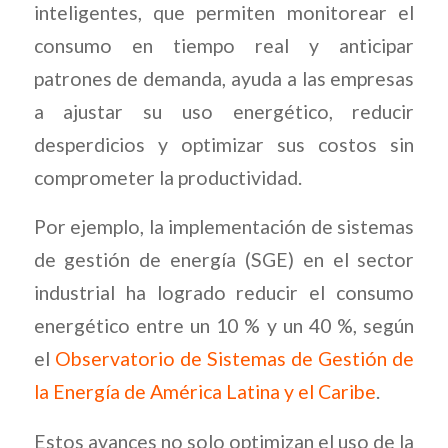
inteligentes, que permiten monitorear el
consumo en tiempo real y anticipar
patrones de demanda, ayuda a las empresas
a ajustar su uso energético, reducir
desperdicios y optimizar sus costos sin
comprometer la productividad.
Por ejemplo, la implementación de sistemas
de gestión de energía (SGE) en el sector
industrial ha logrado reducir el consumo
energético entre un 10 % y un 40 %, según
el
Observatorio de Sistemas de Gestión de
la Energía de América Latina y el Caribe
.
Estos avances no solo optimizan el uso de la