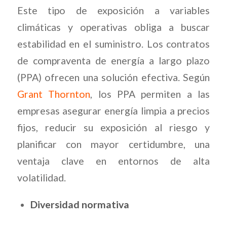
Este tipo de exposición a variables
climáticas y operativas obliga a buscar
estabilidad en el suministro. Los contratos
de compraventa de energía a largo plazo
(PPA) ofrecen una solución efectiva. Según
Grant Thornton
, los PPA permiten a las
empresas asegurar energía limpia a precios
fijos, reducir su exposición al riesgo y
planificar con mayor certidumbre, una
ventaja clave en entornos de alta
volatilidad.
Diversidad normativa