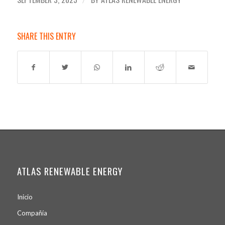
SHARE THIS ENTRY
ATLAS RENEWABLE ENERGY
Inicio
Compañía