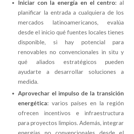
Iniciar con la energía en el centro:
al
planificar la entrada a cualquiera de los
mercados latinoamericanos, evalúa
desde el inicio qué fuentes locales tienes
disponible, si hay potencial para
renovables no convencionales in situ y
qué aliados estratégicos pueden
ayudarte a desarrollar soluciones a
medida.
Aprovechar el impulso de la transición
energética:
varios países en la región
ofrecen incentivos e infraestructura
para proyectos limpios. Además, integrar
energías no convencionales desde el