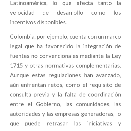
Latinoamérica, lo que afecta tanto la
velocidad de desarrollo como los
incentivos disponibles.
Colombia, por ejemplo, cuenta con un marco
legal que ha favorecido la integración de
fuentes no convencionales mediante la Ley
1715 y otras normativas complementarias.
Aunque estas regulaciones han avanzado,
aún enfrentan retos, como el requisito de
consulta previa y la falta de coordinación
entre el Gobierno, las comunidades, las
autoridades y las empresas generadoras, lo
que puede retrasar las iniciativas y