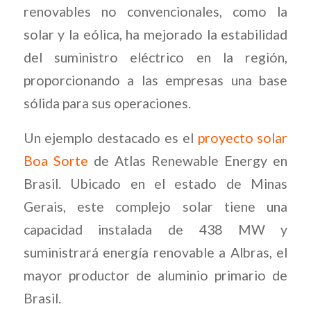
renovables no convencionales, como la
solar y la eólica, ha mejorado la estabilidad
del suministro eléctrico en la región,
proporcionando a las empresas una base
sólida para sus operaciones.
Un ejemplo destacado es el
proyecto solar
Boa Sorte
de Atlas Renewable Energy en
Brasil. Ubicado en el estado de Minas
Gerais, este complejo solar tiene una
capacidad instalada de 438 MW y
suministrará energía renovable a Albras, el
mayor productor de aluminio primario de
Brasil.