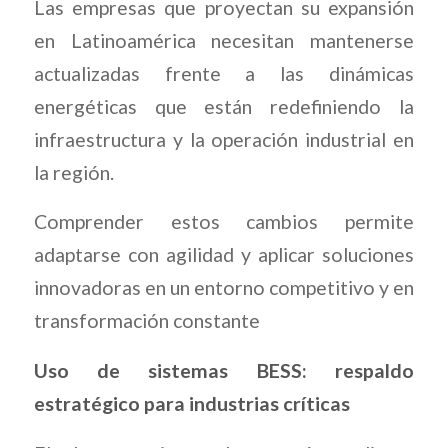
Las empresas que proyectan su expansión
en Latinoamérica necesitan mantenerse
actualizadas frente a las dinámicas
energéticas que están redefiniendo la
infraestructura y la operación industrial en
la región.
Comprender estos cambios permite
adaptarse con agilidad y aplicar soluciones
innovadoras en un entorno competitivo y en
transformación constante
Uso de sistemas BESS: respaldo
estratégico para industrias críticas