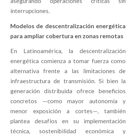
asegurando operaciones críticas sin
interrupciones.
Modelos de descentralización energética
para ampliar cobertura en zonas remotas
En Latinoamérica, la descentralización
energética comienza a tomar fuerza como
alternativa frente a las limitaciones de
infraestructura de transmisión. Si bien la
generación distribuida ofrece beneficios
concretos —como mayor autonomía y
menor exposición a cortes—, también
plantea desafíos en su implementación
técnica, sostenibilidad económica y