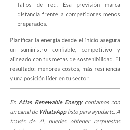
fallos de red. Esa previsión marca
distancia frente a competidores menos
preparados.
Planificar la energía desde el inicio asegura
un suministro confiable, competitivo y
alineado con tus metas de sostenibilidad. El
resultado: menores costos, más resiliencia
y una posición líder en tu sector.
En
Atlas Renewable Energy
contamos con
un canal de
WhatsApp
listo para ayudarte. A
través de él, puedes obtener respuestas