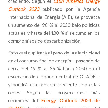
creciendo. Según el
Latin America Energy
Outlook 2023
publicado por la Agencia
Internacional de Energía (AIE), se proyecta
un aumento del 90 % al 2050 bajo políticas
actuales, y hasta del 180 % si se cumplen los
compromisos de descarbonización.
Esto casi duplicará el peso de la electricidad
en el consumo final de energía —pasando de
cerca del 19 % al 36 % hacia 2050 en el
escenario de carbono neutral de OLADE—
y pondrá una presión creciente sobre las
redes. Según las proyecciones más
recientes del
Energy Outlook 2024 de