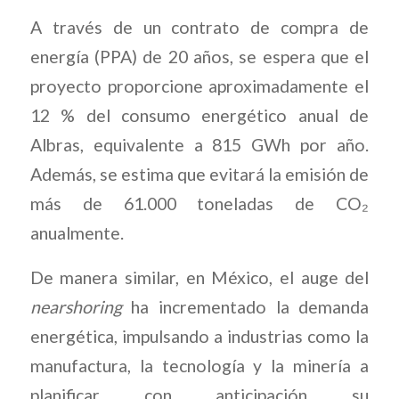
A través de un contrato de compra de
energía (PPA) de 20 años, se espera que el
proyecto proporcione aproximadamente el
12 % del consumo energético anual de
Albras, equivalente a 815 GWh por año.
Además, se estima que evitará la emisión de
más de 61.000 toneladas de CO₂
anualmente.
De manera similar, en México, el auge del
nearshoring
ha incrementado la demanda
energética, impulsando a industrias como la
manufactura, la tecnología y la minería a
planificar con anticipación su