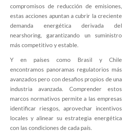
compromisos de reducción de emisiones,
estas acciones apuntan a cubrir la creciente
demanda energética derivada del
nearshoring, garantizando un suministro
más competitivo y estable.
Y en países como Brasil y Chile
encontramos panoramas regulatorios más
avanzados pero con desafios propios de una
industria avanzada. Comprender estos
marcos normativos permite a las empresas
identificar riesgos, aprovechar incentivos
locales y alinear su estrategia energética
con las condiciones de cada país.