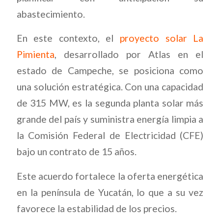
abastecimiento.
En este contexto, el
proyecto solar La
Pimienta
, desarrollado por Atlas en el
estado de Campeche, se posiciona como
una solución estratégica. Con una capacidad
de 315 MW, es la segunda planta solar más
grande del país y suministra energía limpia a
la Comisión Federal de Electricidad (CFE)
bajo un contrato de 15 años.
Este acuerdo fortalece la oferta energética
en la península de Yucatán, lo que a su vez
favorece la estabilidad de los precios.