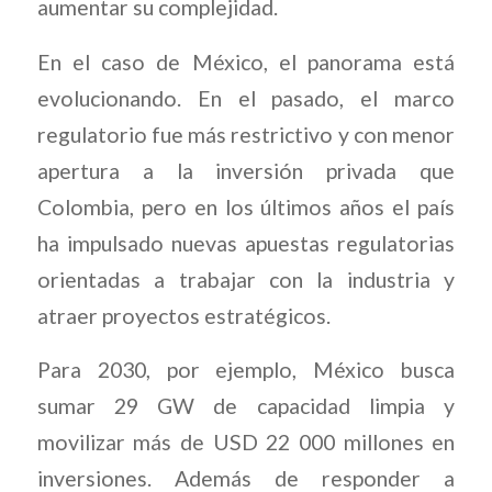
aumentar su complejidad.
En el caso de México, el panorama está
evolucionando. En el pasado, el marco
regulatorio fue más restrictivo y con menor
apertura a la inversión privada que
Colombia, pero en los últimos años el país
ha impulsado nuevas apuestas regulatorias
orientadas a trabajar con la industria y
atraer proyectos estratégicos.
Para 2030, por ejemplo, México busca
sumar 29 GW de capacidad limpia y
movilizar más de USD 22 000 millones en
inversiones. Además de responder a