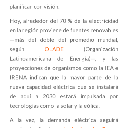
planifican con visión.
Hoy, alrededor del 70 % de la electricidad
en la región proviene de fuentes renovables
—más del doble del promedio mundial,
según
OLADE
(Organización
Latinoamericana de Energía)—, y las
proyecciones de organismos como la IEA e
IRENA indican que la mayor parte de la
nueva capacidad eléctrica que se instalará
de aquí a 2030 estará impulsada por
tecnologías como la solar y la eólica.
A la vez, la demanda eléctrica seguirá