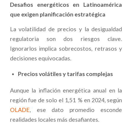
Desafios energéticos en Latinoamérica
que exigen planificación estratégica
La volatilidad de precios y la desigualdad
regulatoria son dos riesgos clave.
Ignorarlos implica sobrecostos, retrasos y
decisiones equivocadas.
Precios volátiles y tarifas complejas
Aunque la inflación energética anual en la
región fue de solo el 1,51 % en 2024, según
OLADE
, ese dato promedio esconde
realidades locales más desafiantes.