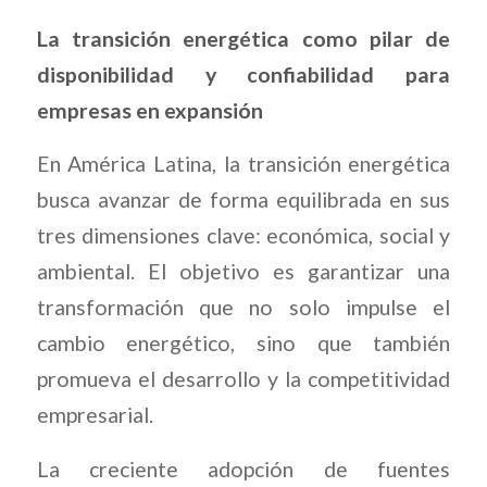
La transición energética como pilar de
disponibilidad y confiabilidad para
empresas en expansión
En América Latina, la transición energética
busca avanzar de forma equilibrada en sus
tres dimensiones clave: económica, social y
ambiental. El objetivo es garantizar una
transformación que no solo impulse el
cambio energético, sino que también
promueva el desarrollo y la competitividad
empresarial.
La creciente adopción de fuentes