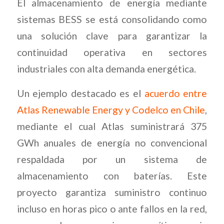
El almacenamiento de energía mediante
sistemas BESS se está consolidando como
una solución clave para garantizar la
continuidad operativa en sectores
industriales con alta demanda energética.
Un ejemplo destacado es el
acuerdo entre
Atlas Renewable Energy y Codelco en Chile
,
mediante el cual Atlas suministrará 375
GWh anuales de energía no convencional
respaldada por un sistema de
almacenamiento con baterías. Este
proyecto garantiza suministro continuo
incluso en horas pico o ante fallos en la red,