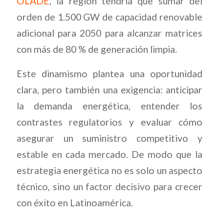
OLADE
, la región tendría que sumar del
orden de 1.500 GW de capacidad renovable
adicional para 2050 para alcanzar matrices
con más de 80 % de generación limpia.
Este dinamismo plantea una oportunidad
clara, pero también una exigencia: anticipar
la demanda energética, entender los
contrastes regulatorios y evaluar cómo
asegurar un suministro competitivo y
estable en cada mercado. De modo que la
estrategia energética no es solo un aspecto
técnico, sino un factor decisivo para crecer
con éxito en Latinoamérica.