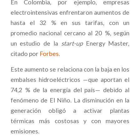
En Colombia, por ejemplo, empresas
electrointensivas enfrentaron aumentos de
hasta el 32 % en sus tarifas, con un
promedio nacional cercano al 20 %, según
un estudio de la
start-up
Energy Master,
citado por
Forbes
.
Este aumento se relaciona con la baja en los
embalses hidroeléctricos —que aportan el
74,2 % de la energía del país— debido al
fenómeno de El Niño. La disminución en la
generación obligó a activar plantas
térmicas más costosas y con mayores
emisiones.