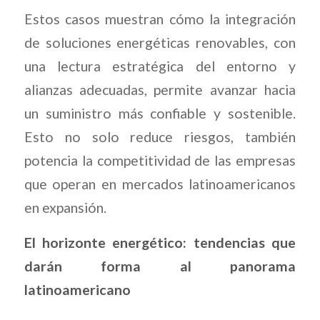
Estos casos muestran cómo la integración
de soluciones energéticas renovables, con
una lectura estratégica del entorno y
alianzas adecuadas, permite avanzar hacia
un suministro más confiable y sostenible.
Esto no solo reduce riesgos, también
potencia la competitividad de las empresas
que operan en mercados latinoamericanos
en expansión.
El horizonte energético: tendencias que
darán forma al panorama
latinoamericano