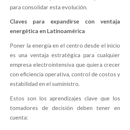
para consolidar esta evolución.
Claves para expandirse con ventaja
energética en Latinoamérica
Poner la energía en el centro desde el inicio
es una ventaja estratégica para cualquier
empresa electrointensiva que quiera crecer
con eficiencia operativa, control de costos y
estabilidad en el suministro.
Estos son los aprendizajes clave que los
tomadores de decisión deben tener en
cuenta: