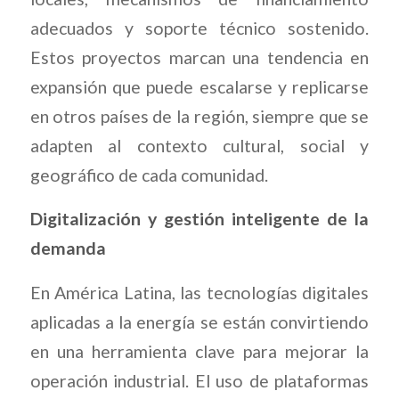
adecuados y soporte técnico sostenido.
Estos proyectos marcan una tendencia en
expansión que puede escalarse y replicarse
en otros países de la región, siempre que se
adapten al contexto cultural, social y
geográfico de cada comunidad.
Digitalización y gestión inteligente de la
demanda
En América Latina, las tecnologías digitales
aplicadas a la energía se están convirtiendo
en una herramienta clave para mejorar la
operación industrial. El uso de plataformas