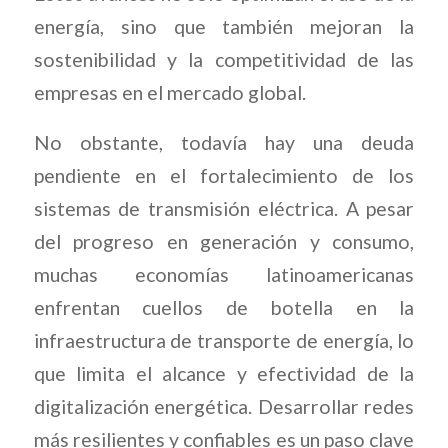
energía, sino que también mejoran la
sostenibilidad y la competitividad de las
empresas en el mercado global.
No obstante, todavía hay una deuda
pendiente en el fortalecimiento de los
sistemas de transmisión eléctrica. A pesar
del progreso en generación y consumo,
muchas economías latinoamericanas
enfrentan cuellos de botella en la
infraestructura de transporte de energía, lo
que limita el alcance y efectividad de la
digitalización energética. Desarrollar redes
más resilientes y confiables es un paso clave