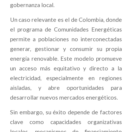
gobernanza local.
Un caso relevante es el de Colombia, donde
el programa de Comunidades Energéticas
permite a poblaciones no interconectadas
generar, gestionar y consumir su propia
energía renovable. Este modelo promueve
un acceso más equitativo y directo a la
electricidad, especialmente en regiones
aisladas, y abre oportunidades para
desarrollar nuevos mercados energéticos.
Sin embargo, su éxito depende de factores
clave como capacidades organizativas
locales, mecanismos de financiamiento