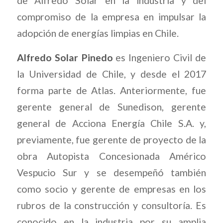
de Alfredo Solar en la industria y del
compromiso de la empresa en impulsar la
adopción de energías limpias en Chile.
Alfredo Solar Pinedo
es Ingeniero Civil de
la Universidad de Chile, y desde el 2017
forma parte de Atlas. Anteriormente, fue
gerente general de Sunedison, gerente
general de Acciona Energía Chile S.A. y,
previamente, fue gerente de proyecto de la
obra Autopista Concesionada Américo
Vespucio Sur y se desempeñó también
como socio y gerente de empresas en los
rubros de la construcción y consultoría. Es
conocido en la industria por su amplia