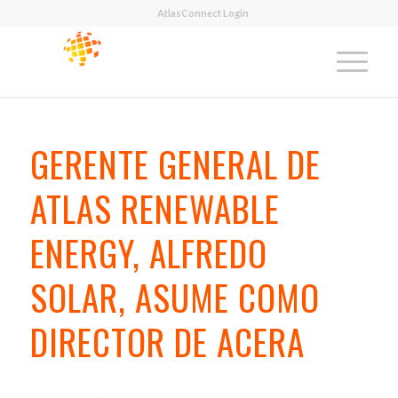
AtlasConnect Login
GERENTE GENERAL DE
ATLAS RENEWABLE
ENERGY, ALFREDO
SOLAR, ASUME COMO
DIRECTOR DE ACERA