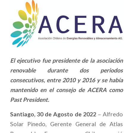
El ejecutivo fue presidente de la asociación
renovable durante dos periodos
consecutivos, entre 2010 y 2016 y se había
mantenido en el consejo de ACERA como
Past President.
Santiago, 30 de Agosto de 2022
– Alfredo
Solar Pinedo, Gerente General de Atlas