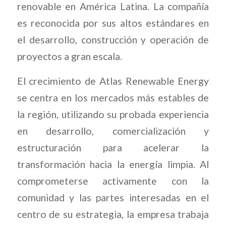
renovable en América Latina. La compañía
es reconocida por sus altos estándares en
el desarrollo, construcción y operación de
proyectos a gran escala.
El crecimiento de Atlas Renewable Energy
se centra en los mercados más estables de
la región, utilizando su probada experiencia
en desarrollo, comercialización y
estructuración para acelerar la
transformación hacia la energía limpia. Al
comprometerse activamente con la
comunidad y las partes interesadas en el
centro de su estrategia, la empresa trabaja