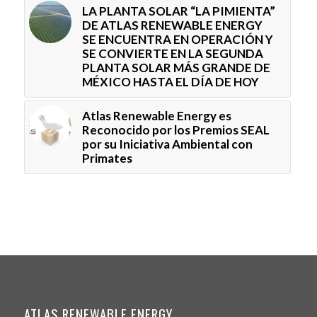
LA PLANTA SOLAR “LA PIMIENTA”
DE ATLAS RENEWABLE ENERGY
SE ENCUENTRA EN OPERACIÓN Y
SE CONVIERTE EN LA SEGUNDA
PLANTA SOLAR MÁS GRANDE DE
MÉXICO HASTA EL DÍA DE HOY
Atlas Renewable Energy es
Reconocido por los Premios SEAL
por su Iniciativa Ambiental con
Primates
ATLAS RENEWABLE ENERGY