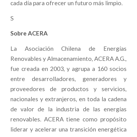
cada día para ofrecer un futuro más limpio.
S
Sobre ACERA
La Asociación Chilena de Energías
Renovables y Almacenamiento, ACERA A.G.,
fue creada en 2003, y agrupa a 160 socios
entre desarrolladores, generadores y
proveedores de productos y servicios,
nacionales y extranjeros, en toda la cadena
de valor de la industria de las energías
renovables. ACERA tiene como propósito
liderar y acelerar una transición energética