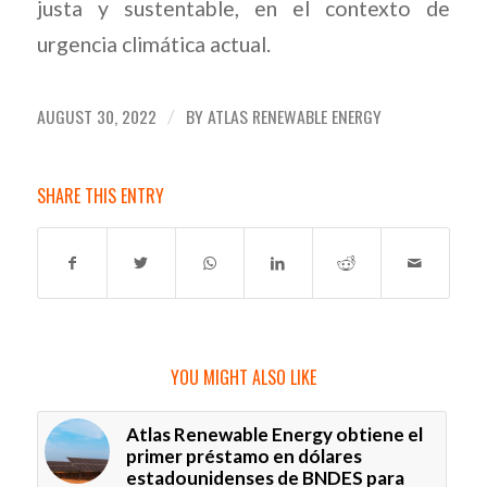
justa y sustentable, en el contexto de
urgencia climática actual.
AUGUST 30, 2022
BY
ATLAS RENEWABLE ENERGY
/
SHARE THIS ENTRY
YOU MIGHT ALSO LIKE
Atlas Renewable Energy obtiene el
primer préstamo en dólares
estadounidenses de BNDES para