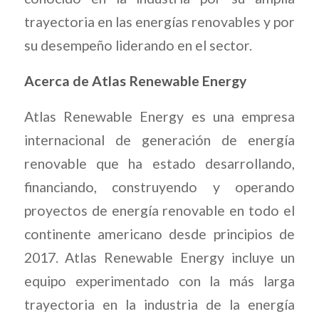
trayectoria en las energías renovables y por
su desempeño liderando en el sector.
Acerca de Atlas Renewable Energy
Atlas Renewable Energy es una empresa
internacional de generación de energía
renovable que ha estado desarrollando,
financiando, construyendo y operando
proyectos de energía renovable en todo el
continente americano desde principios de
2017. Atlas Renewable Energy incluye un
equipo experimentado con la más larga
trayectoria en la industria de la energía