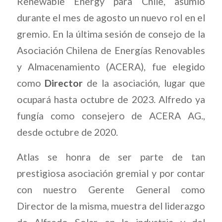
Renewable Energy para Chile, asumió
durante el mes de agosto un nuevo rol en el
gremio. En la última sesión de consejo de la
Asociación Chilena de Energías Renovables
y Almacenamiento (ACERA), fue elegido
como
Director
de la asociación, lugar que
ocupará hasta octubre de 2023. Alfredo ya
fungía como consejero de ACERA AG.,
desde octubre de 2020.
Atlas se honra de ser parte de tan
prestigiosa asociación gremial y por contar
con nuestro Gerente General como
Director de la misma, muestra del liderazgo