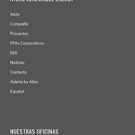
Inicio
Compañía
Proyectos
PPA
s
Corporativos
ESG
Noticias
Contacto
Acierta by Atlas
Español
NUESTRAS OFICINAS