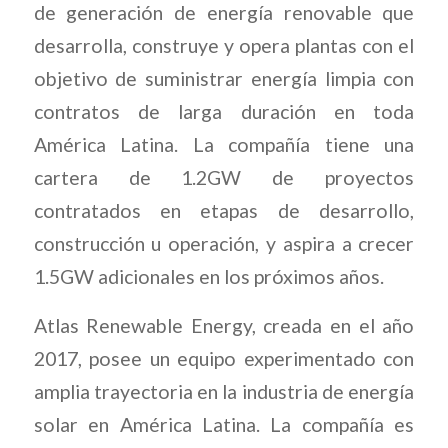
de generación de energía renovable que
desarrolla, construye y opera plantas con el
objetivo de suministrar energía limpia con
contratos de larga duración en toda
América Latina. La compañía tiene una
cartera de 1.2GW de proyectos
contratados en etapas de desarrollo,
construcción u operación, y aspira a crecer
1.5GW adicionales en los próximos años.
Atlas Renewable Energy, creada en el año
2017, posee un equipo experimentado con
amplia trayectoria en la industria de energía
solar en América Latina. La compañía es