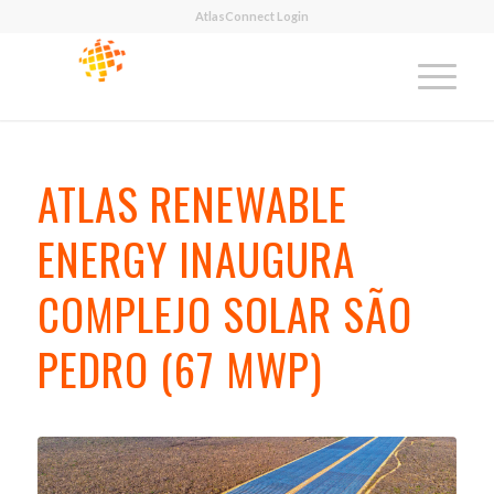
AtlasConnect Login
ATLAS RENEWABLE
ENERGY INAUGURA
COMPLEJO SOLAR SÃO
PEDRO (67 MWP)