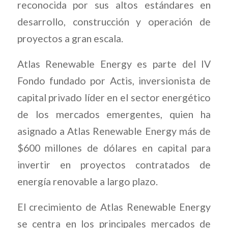
reconocida por sus altos estándares en
desarrollo, construcción y operación de
proyectos a gran escala.
Atlas Renewable Energy es parte del IV
Fondo fundado por Actis, inversionista de
capital privado líder en el sector energético
de los mercados emergentes, quien ha
asignado a Atlas Renewable Energy más de
$600 millones de dólares en capital para
invertir en proyectos contratados de
energía renovable a largo plazo.
El crecimiento de Atlas Renewable Energy
se centra en los principales mercados de