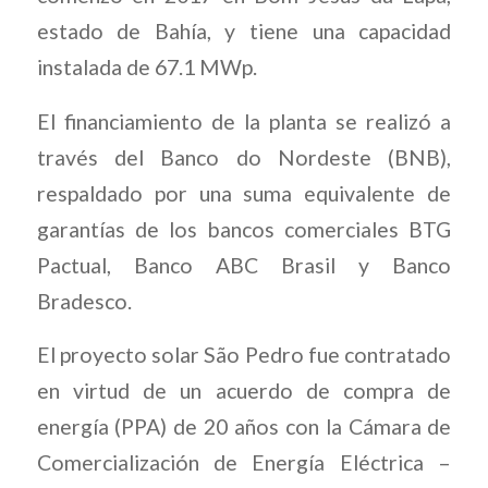
estado de Bahía, y tiene una capacidad
instalada de 67.1 MWp.
El financiamiento de la planta se realizó a
través del Banco do Nordeste (BNB),
respaldado por una suma equivalente de
garantías de los bancos comerciales BTG
Pactual, Banco ABC Brasil y Banco
Bradesco.
El proyecto solar São Pedro fue contratado
en virtud de un acuerdo de compra de
energía (PPA) de 20 años con la Cámara de
Comercialización de Energía Eléctrica –