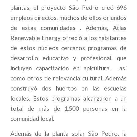
plantas, el proyecto São Pedro creó 696
empleos directos, muchos de ellos oriundos
de estas comunidades . Además, Atlas
Renewable Energy ofreció a los habitantes
de estos núcleos cercanos programas de
desarrollo educativo y profesional, que
incluyen capacitación en apicultura, así
como otros de relevancia cultural. Además
construyó dos huertos en las escuelas
locales. Estos programas alcanzaron a un
total de más de 1.500 personas en la
comunidad local.
Además de la planta solar São Pedro, la