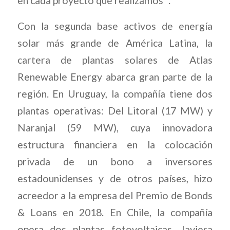
en cada proyecto que realizamos “.
Con la segunda base activos de energía
solar más grande de América Latina, la
cartera de plantas solares de Atlas
Renewable Energy abarca gran parte de la
región. En Uruguay, la compañía tiene dos
plantas operativas: Del Litoral (17 MW) y
Naranjal (59 MW), cuya innovadora
estructura financiera en la colocación
privada de un bono a inversores
estadounidenses y de otros países, hizo
acreedor a la empresa del Premio de Bonds
& Loans en 2018. En Chile, la compañía
opera dos plantas fotovoltaicas, Javiera