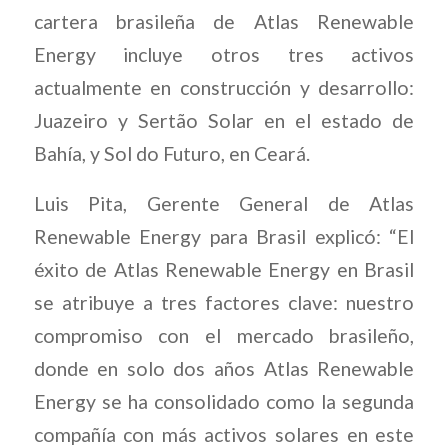
cartera brasileña de Atlas Renewable
Energy incluye otros tres activos
actualmente en construcción y desarrollo:
Juazeiro y Sertão Solar en el estado de
Bahía, y Sol do Futuro, en Ceará.
Luis Pita, Gerente General de Atlas
Renewable Energy para Brasil explicó: “El
éxito de Atlas Renewable Energy en Brasil
se atribuye a tres factores clave: nuestro
compromiso con el mercado brasileño,
donde en solo dos años Atlas Renewable
Energy se ha consolidado como la segunda
compañía con más activos solares en este