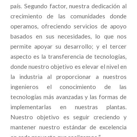
país. Segundo factor, nuestra dedicación al
crecimiento de las comunidades donde
operamos, ofreciendo servicios de apoyo
basados en sus necesidades, lo que nos
permite apoyar su desarrollo; y el tercer
aspecto es la transferencia de tecnologías,
donde nuestro objetivo es elevar el nivel en
la industria al proporcionar a nuestros
ingenieros el conocimiento de las
tecnologías más avanzadas y las formas de
implementarlas en nuestras plantas.
Nuestro objetivo es seguir creciendo y
mantener nuestro estándar de excelencia