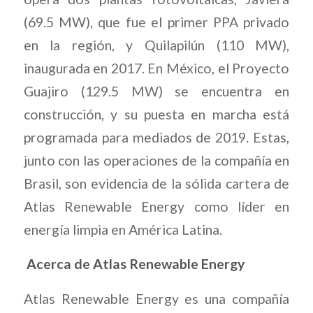
(69.5 MW), que fue el primer PPA privado
en la región, y Quilapilún (110 MW),
inaugurada en 2017. En México, el Proyecto
Guajiro (129.5 MW) se encuentra en
construcción, y su puesta en marcha está
programada para mediados de 2019. Estas,
junto con las operaciones de la compañía en
Brasil, son evidencia de la sólida cartera de
Atlas Renewable Energy como líder en
energía limpia en América Latina.
Acerca de Atlas Renewable Energy
Atlas Renewable Energy es una compañía