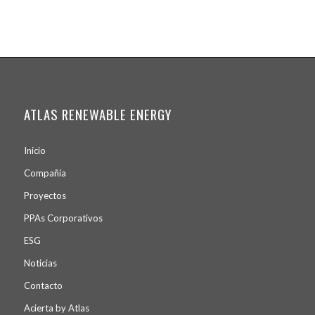
ATLAS RENEWABLE ENERGY
Inicio
Compañía
Proyectos
PPA
s
Corporativos
ESG
Noticias
Contacto
Acierta by Atlas