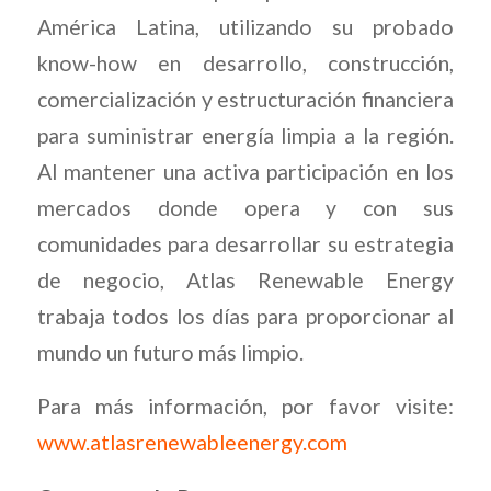
América Latina, utilizando su probado
know-how en desarrollo, construcción,
comercialización y estructuración financiera
para suministrar energía limpia a la región.
Al mantener una activa participación en los
mercados donde opera y con sus
comunidades para desarrollar su estrategia
de negocio, Atlas Renewable Energy
trabaja todos los días para proporcionar al
mundo un futuro más limpio.
Para más información, por favor visite:
www.atlasrenewableenergy.com