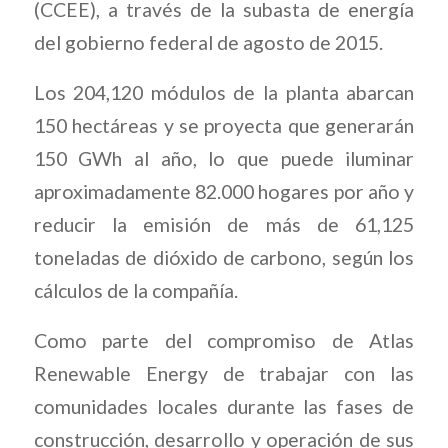
(CCEE), a través de la subasta de energía
del gobierno federal de agosto de 2015.
Los 204,120 módulos de la planta abarcan
150 hectáreas y se proyecta que generarán
150 GWh al año, lo que puede iluminar
aproximadamente 82.000 hogares por año y
reducir la emisión de más de 61,125
toneladas de dióxido de carbono, según los
cálculos de la compañía.
Como parte del compromiso de Atlas
Renewable Energy de trabajar con las
comunidades locales durante las fases de
construcción, desarrollo y operación de sus