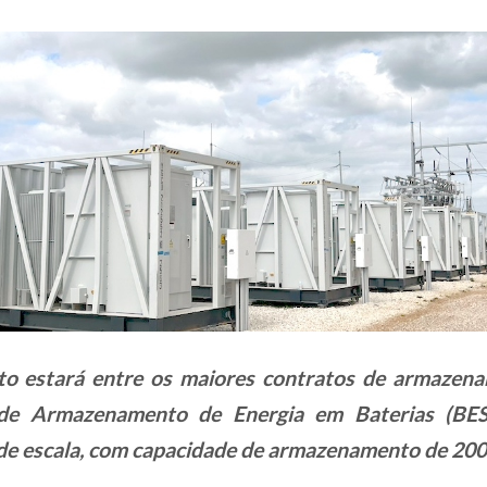
to estará entre os maiores contratos de armazena
 de Armazenamento de Energia em Baterias (BES
e escala, com capacidade de armazenamento de 200