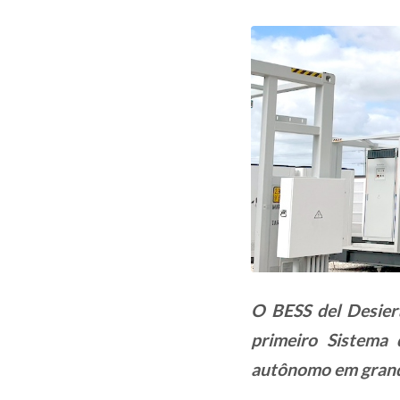
O BESS del Desier
primeiro Sistema
autônomo em grand