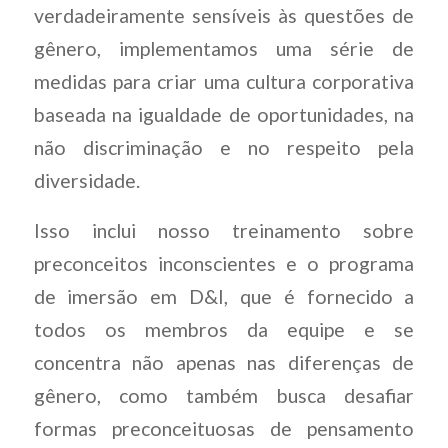
verdadeiramente sensíveis às questões de
gênero, implementamos uma série de
medidas para criar uma cultura corporativa
baseada na igualdade de oportunidades, na
não discriminação e no respeito pela
diversidade.
Isso inclui nosso treinamento sobre
preconceitos inconscientes e o programa
de imersão em D&I, que é fornecido a
todos os membros da equipe e se
concentra não apenas nas diferenças de
gênero, como também busca desafiar
formas preconceituosas de pensamento