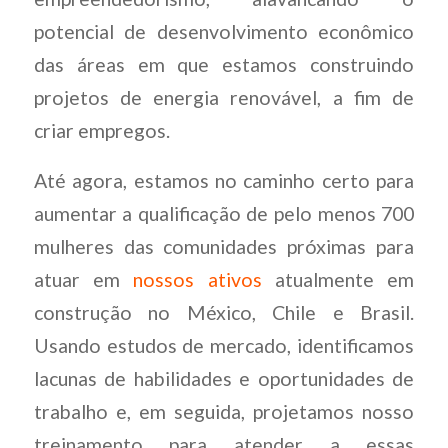
potencial de desenvolvimento econômico
das áreas em que estamos construindo
projetos de energia renovável, a fim de
criar empregos.
Até agora, estamos no caminho certo para
aumentar a qualificação de pelo menos 700
mulheres das comunidades próximas para
atuar em
nossos ativos
atualmente em
construção no México, Chile e Brasil.
Usando estudos de mercado, identificamos
lacunas de habilidades e oportunidades de
trabalho e, em seguida, projetamos nosso
treinamento para atender a essas