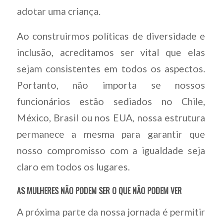
adotar uma criança.
Ao construirmos políticas de diversidade e
inclusão, acreditamos ser vital que elas
sejam consistentes em todos os aspectos.
Portanto, não importa se nossos
funcionários estão sediados no Chile,
México, Brasil ou nos EUA, nossa estrutura
permanece a mesma para garantir que
nosso compromisso com a igualdade seja
claro em todos os lugares.
AS MULHERES NÃO PODEM SER O QUE NÃO PODEM VER
A próxima parte da nossa jornada é permitir