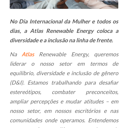
No Dia Internacional da Mulher e todos os
dias, a Atlas Renewable Energy coloca a
diversidade e a inclusão na linha de frente.
Na
Atlas
Renewable Energy, queremos
liderar o nosso setor em termos de
equilíbrio, diversidade e inclusão de gênero
(D&I). Estamos trabalhando para desafiar
estereótipos, combater preconceitos,
ampliar percepções e mudar atitudes – em
nosso setor, em nossos escritórios e nas
comunidades onde operamos. Entendemos