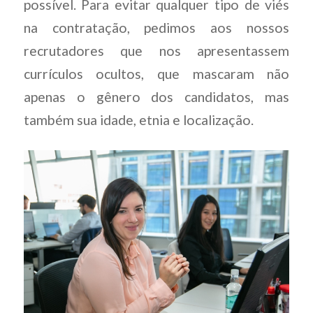
possível. Para evitar qualquer tipo de viés
na contratação, pedimos aos nossos
recrutadores que nos apresentassem
currículos ocultos, que mascaram não
apenas o gênero dos candidatos, mas
também sua idade, etnia e localização.