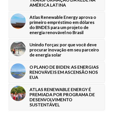
AMÉRICA LATINA
Atlas Renewable Energy aprova o
primeiro empréstimo em dólares
do BNDES para um projeto de
energia renovável no Brasil
Unindo forças: por que você deve
procurar inovação em seu parceiro
de energia solar
O PLANO DE BIDEN: AS ENERGIAS
RENOVÁVEIS EM ASCENSÃO NOS
EUA
ATLAS RENEWABLE ENERGY É
PREMIADA POR PROGRAMA DE
DESENVOLVIMENTO
SUSTENTÁVEL