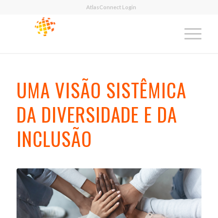
AtlasConnect Login
UMA VISÃO SISTÊMICA
DA DIVERSIDADE E DA
INCLUSÃO