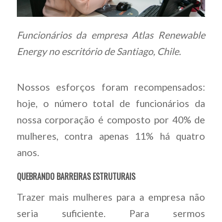
Funcionários da empresa Atlas Renewable
Energy no escritório de Santiago, Chile.
Nossos esforços foram recompensados:
hoje, o número total de funcionários da
nossa corporação é composto por 40% de
mulheres, contra apenas 11% há quatro
anos.
QUEBRANDO BARREIRAS ESTRUTURAIS
Trazer mais mulheres para a empresa não
seria suficiente. Para sermos