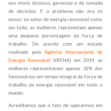
nos níveis técnicos, gerencial e de tomada
de decisões. E o problema não era só
nosso: no setor de energia renovável como
um todo, as mulheres representam apenas
uma pequena porcentagem da força de
trabalho. De acordo com um estudo
realizado pela
Agência Internacional de
Energia Renovável
(IRENA) em 2019, as
mulheres representavam apenas 32% dos
funcionários em tempo integral da força de
trabalho da energia renovável em todo o
mundo.
Acreditamos que o fato de operarmos em