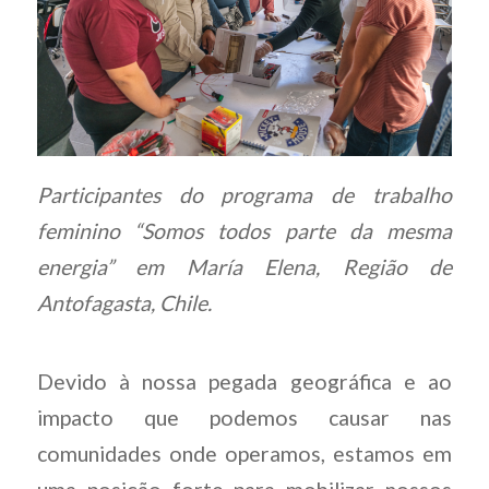
Participantes do programa de trabalho
feminino “Somos todos parte da mesma
energia” em María Elena, Região de
Antofagasta, Chile.
Devido à nossa pegada geográfica e ao
impacto que podemos causar nas
comunidades onde operamos, estamos em