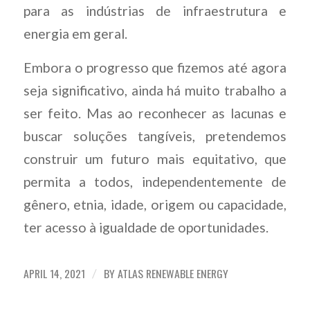
para as indústrias de infraestrutura e
energia em geral.
Embora o progresso que fizemos até agora
seja significativo, ainda há muito trabalho a
ser feito. Mas ao reconhecer as lacunas e
buscar soluções tangíveis, pretendemos
construir um futuro mais equitativo, que
permita a todos, independentemente de
gênero, etnia, idade, origem ou capacidade,
ter acesso à igualdade de oportunidades.
APRIL 14, 2021
BY
ATLAS RENEWABLE ENERGY
/