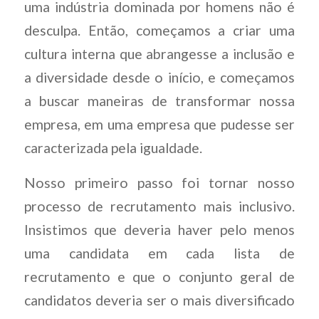
uma indústria dominada por homens não é
desculpa. Então, começamos a criar uma
cultura interna que abrangesse a inclusão e
a diversidade desde o início, e começamos
a buscar maneiras de transformar nossa
empresa, em uma empresa que pudesse ser
caracterizada pela igualdade.
Nosso primeiro passo foi tornar nosso
processo de recrutamento mais inclusivo.
Insistimos que deveria haver pelo menos
uma candidata em cada lista de
recrutamento e que o conjunto geral de
candidatos deveria ser o mais diversificado