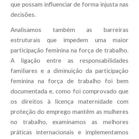
que possam influenciar de forma injusta nas
decisões.
Analisamos também as barreiras
estruturais que impedem uma maior
participação feminina na força de trabalho.
A ligação entre as responsabilidades
familiares e a diminuição da participação
feminina na força de trabalho foi bem
documentada e, como foi comprovado que
os direitos à licença maternidade com
proteção do emprego mantêm as mulheres
no trabalho, examinamos as melhores
práticas internacionais e implementamos