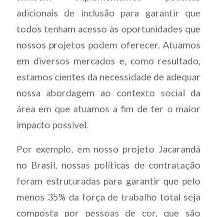
adicionais de inclusão para garantir que
todos tenham acesso às oportunidades que
nossos projetos podem oferecer. Atuamos
em diversos mercados e, como resultado,
estamos cientes da necessidade de adequar
nossa abordagem ao contexto social da
área em que atuamos a fim de ter o maior
impacto possível.
Por exemplo, em nosso projeto Jacarandá
no Brasil, nossas políticas de contratação
foram estruturadas para garantir que pelo
menos 35% da força de trabalho total seja
composta por pessoas de cor, que são