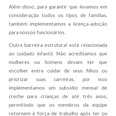
Além disso, para garantir que levamos em
consideração todos os tipos de famílias,
também implementamos a licença-adoção
para nossos funcionários.
Outra barreira estrutural está relacionada
ao cuidado infantil. Não acreditamos que
mulheres ou homens devam ter que
escolher entre cuidar de seus filhos ou
priorizar suas carreiras, por isso
implementamos um subsídio mensal de
creche para crianças de até três anos,
permitindo que os membros da equipe
retornem à força de trabalho após ter ou