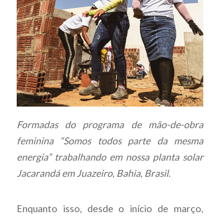
Formadas do programa de mão-de-obra
feminina “Somos todos parte da mesma
energia” trabalhando em nossa planta solar
Jacarandá em Juazeiro, Bahia, Brasil.
Enquanto isso, desde o início de março,