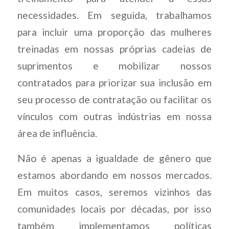
necessidades. Em seguida, trabalhamos
para incluir uma proporção das mulheres
treinadas em nossas próprias cadeias de
suprimentos e mobilizar nossos
contratados para priorizar sua inclusão em
seu processo de contratação ou facilitar os
vínculos com outras indústrias em nossa
área de influência.
Não é apenas a igualdade de gênero que
estamos abordando em nossos mercados.
Em muitos casos, seremos vizinhos das
comunidades locais por décadas, por isso
também implementamos políticas