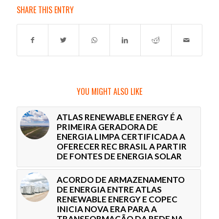
SHARE THIS ENTRY
YOU MIGHT ALSO LIKE
ATLAS RENEWABLE ENERGY É A
PRIMEIRA GERADORA DE
ENERGIA LIMPA CERTIFICADA A
OFERECER REC BRASIL A PARTIR
DE FONTES DE ENERGIA SOLAR
ACORDO DE ARMAZENAMENTO
DE ENERGIA ENTRE ATLAS
RENEWABLE ENERGY E COPEC
INICIA NOVA ERA PARA A
TRANSFORMAÇÃO DA REDE NA