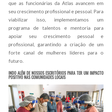
que as funcionárias da Atlas avancem em
seu crescimento profissional e pessoal. Para
viabilizar isso, implementamos um
programa de talentos e mentoria para
apoiar seu crescimento pessoal e
profissional, garantindo a criação de um
forte canal de mulheres líderes para o
futuro.
INDO ALÉM DE NOSSOS ESCRITÓRIOS PARA TER UM IMPACTO
POSITIVO NAS COMUNIDADES LOCAIS