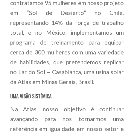
contratamos 95 mulheres em nosso projeto
em “Sol de Desierto” no Chile,
representando 14% da força de trabalho
total, e no México, implementamos um
programa de treinamento para equipar
cerca de 300 mulheres com uma variedade
de habilidades, que pretendemos replicar
no Lar do Sol – Casablanca, uma usina solar
da Atlas em Minas Gerais, Brasil.
UMA VISÃO SISTÊMICA
Na Atlas, nosso objetivo é continuar
avançando para nos tornarmos uma
referência em igualdade em nosso setor e