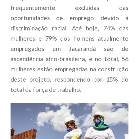
frequentemente excluídas das
oportunidades de emprego devido à
discriminação racial. Até hoje, 74% das
mulheres e 79% dos homens atualmente
empregados em Jacarandá são de
ascendência afro-brasileira, e no total, 56
mulheres estão empregadas na construção
deste projeto, respondendo por 15% do
total da força de trabalho.