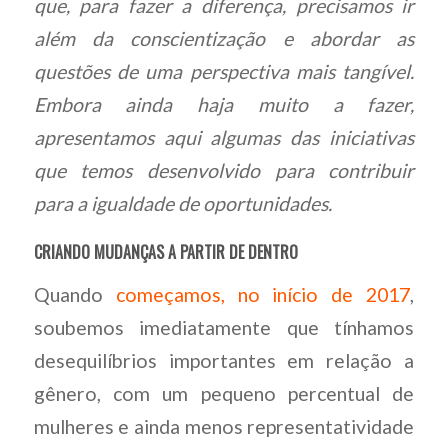
que, para fazer a diferença, precisamos ir
além da conscientização e abordar as
questões de uma perspectiva mais tangível.
Embora ainda haja muito a fazer,
apresentamos aqui algumas das iniciativas
que temos desenvolvido para contribuir
para a igualdade de oportunidades.
CRIANDO MUDANÇAS A PARTIR DE DENTRO
Quando
começamos, no início de 2017
,
soubemos imediatamente que tínhamos
desequilíbrios importantes em relação a
gênero, com um pequeno percentual de
mulheres e ainda menos representatividade