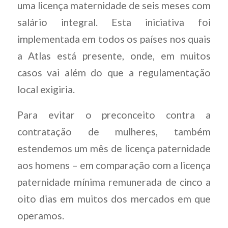
uma licença maternidade de seis meses com
salário integral. Esta iniciativa foi
implementada em todos os países nos quais
a Atlas está presente, onde, em muitos
casos vai além do que a regulamentação
local exigiria.
Para evitar o preconceito contra a
contratação de mulheres, também
estendemos um mês de licença paternidade
aos homens – em comparação com a licença
paternidade mínima remunerada de cinco a
oito dias em muitos dos mercados em que
operamos.