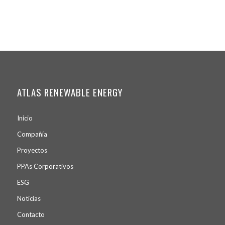
ATLAS RENEWABLE ENERGY
Inicio
Compañía
Proyectos
PPA
s
Corporativos
ESG
Noticias
Contacto