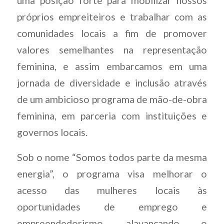
uma posição forte para mobilizar nossos
próprios empreiteiros e trabalhar com as
comunidades locais a fim de promover
valores semelhantes na representação
feminina, e assim embarcamos em uma
jornada de diversidade e inclusão através
de um ambicioso programa de mão-de-obra
feminina, em parceria com instituições e
governos locais.
Sob o nome “Somos todos parte da mesma
energia”, o programa visa melhorar o
acesso das mulheres locais às
oportunidades de emprego e
empreendedorismo, alavancando o