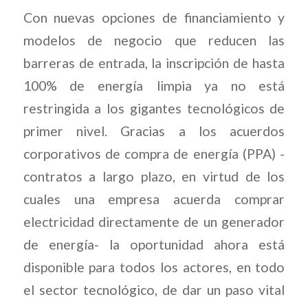
Con nuevas opciones de financiamiento y
modelos de negocio que reducen las
barreras de entrada, la inscripción de hasta
100% de energía limpia ya no está
restringida a los gigantes tecnológicos de
primer nivel. Gracias a los acuerdos
corporativos de compra de energía (PPA) -
contratos a largo plazo, en virtud de los
cuales una empresa acuerda comprar
electricidad directamente de un generador
de energía- la oportunidad ahora está
disponible para todos los actores, en todo
el sector tecnológico, de dar un paso vital