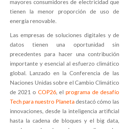
mayores consumidores de electricidad que
tienen la menor proporción de uso de
energía renovable.
Las empresas de soluciones digitales y de
datos tienen una oportunidad sin
precedentes para hacer una contribución
importante y esencial al esfuerzo climático
global. Lanzado en la Conferencia de las
Naciones Unidas sobre el Cambio Climático
de 2021 o
COP26
, el
programa de desafío
Tech para nuestro Planeta
destacó cómo las
innovaciones, desde la inteligencia artificial
hasta la cadena de bloques y el big data,