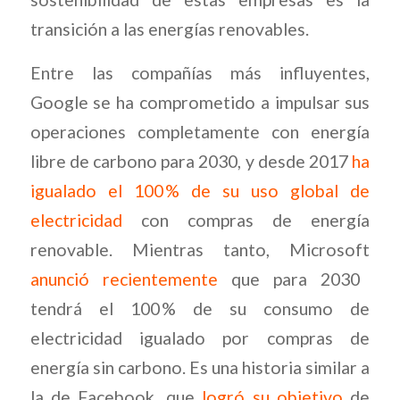
transición a las energías renovables.
Entre las compañías más influyentes,
Google se ha comprometido a impulsar sus
operaciones completamente con energía
libre de carbono para 2030, y desde 2017
ha
igualado el 100 % de su uso global de
electricidad
con compras de energía
renovable. Mientras tanto, Microsoft
anunció recientemente
que para 2030
tendrá el 100 % de su consumo de
electricidad igualado por compras de
energía sin carbono. Es una historia similar a
la de Facebook, que
logró su objetivo
de