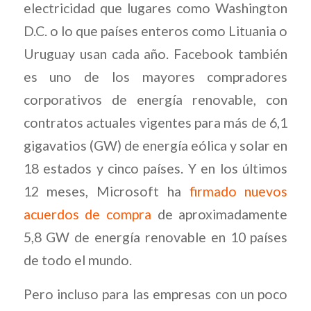
electricidad que lugares como Washington
D.C. o lo que países enteros como Lituania o
Uruguay usan cada año. Facebook también
es uno de los mayores compradores
corporativos de energía renovable, con
contratos actuales vigentes para más de 6,1
gigavatios (GW) de energía eólica y solar en
18 estados y cinco países. Y en los últimos
12 meses, Microsoft ha
firmado nuevos
acuerdos de compra
de aproximadamente
5,8 GW de energía renovable en 10 países
de todo el mundo.
Pero incluso para las empresas con un poco