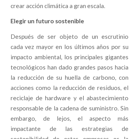
crear acción climática a gran escala.
Elegir un futuro sostenible
Después de ser objeto de un escrutinio
cada vez mayor en los últimos años por su
impacto ambiental, los principales gigantes
tecnológicos han dado grandes pasos hacia
la reducción de su huella de carbono, con
acciones como la reducción de residuos, el
reciclaje de hardware y el abastecimiento
responsable de la cadena de suministro. Sin
embargo, de lejos, el aspecto más
impactante de las estrategias de
sostenibilidad de estas empresas es la