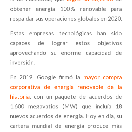
obtener energía 100 % renovable para
respaldar sus operaciones globales en 2020.
Estas empresas tecnológicas han sido
capaces de lograr estos objetivos
aprovechando su enorme capacidad de
inversión.
En 2019, Google firmó la
mayor compra
corporativa de energía renovable de la
historia
, con un paquete de acuerdos de
1.600 megavatios (MW) que incluía 18
nuevos acuerdos de energía. Hoy en día, su
cartera mundial de energía produce más