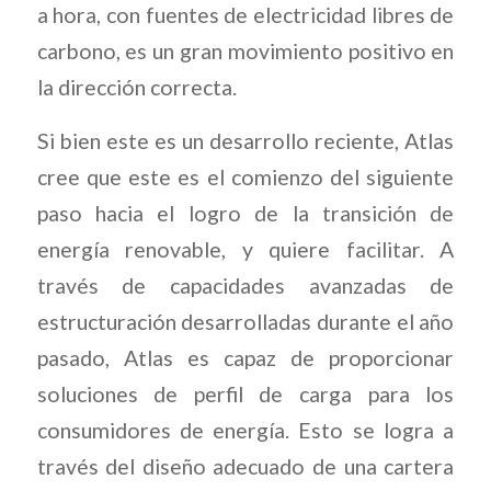
a hora, con fuentes de electricidad libres de
carbono, es un gran movimiento positivo en
la dirección correcta.
Si bien este es un desarrollo reciente, Atlas
cree que este es el comienzo del siguiente
paso hacia el logro de la transición de
energía renovable, y quiere facilitar. A
través de capacidades avanzadas de
estructuración desarrolladas durante el año
pasado, Atlas es capaz de proporcionar
soluciones de perfil de carga para los
consumidores de energía. Esto se logra a
través del diseño adecuado de una cartera