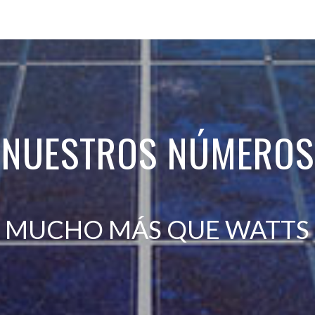
NUESTROS NÚMEROS
MUCHO MÁS QUE WATTS