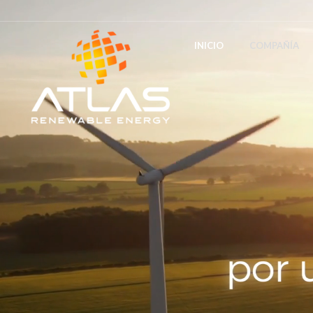
INICIO
COMPAÑÍA