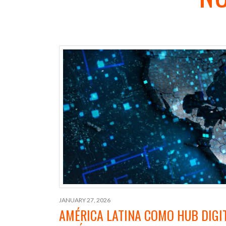
JANUARY 27, 2026
AMÉRICA LATINA COMO HUB DIGIT