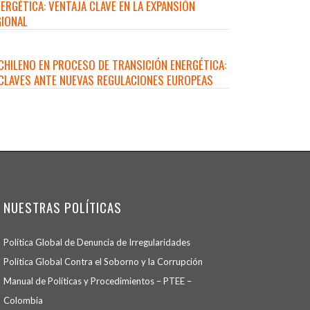
NERGÉTICA: VENTAJA CLAVE EN LA EXPANSIÓN
GIONAL
CHILENO EN PROCESO DE TRANSICIÓN ENERGÉTICA:
 CLAVES ANTE NUEVAS REGULACIONES EUROPEAS
NUESTRAS POLÍTICAS
Política Global de Denuncia de Irregularidades
Política Global Contra el Soborno y la Corrupción
Manual de Políticas y Procedimientos – PTEE –
Colombia