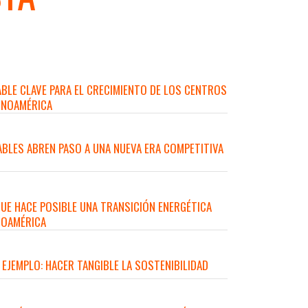
IABLE CLAVE PARA EL CRECIMIENTO DE LOS CENTROS
TINOAMÉRICA
BLES ABREN PASO A UNA NUEVA ERA COMPETITIVA
UE HACE POSIBLE UNA TRANSICIÓN ENERGÉTICA
NOAMÉRICA
 EJEMPLO: HACER TANGIBLE LA SOSTENIBILIDAD